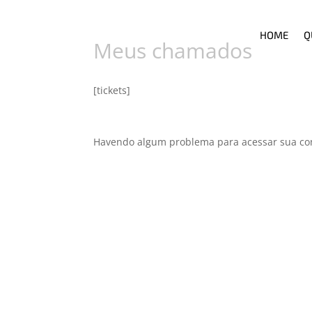
HOME
Q
Meus chamados
[tickets]
Havendo algum problema para acessar sua co