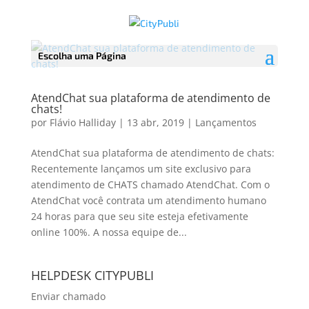
Escolha uma Página
AtendChat sua plataforma de atendimento de
chats!
por
Flávio Halliday
|
13 abr, 2019
|
Lançamentos
AtendChat sua plataforma de atendimento de chats:
Recentemente lançamos um site exclusivo para
atendimento de CHATS chamado AtendChat. Com o
AtendChat você contrata um atendimento humano
24 horas para que seu site esteja efetivamente
online 100%. A nossa equipe de...
HELPDESK CITYPUBLI
Enviar chamado