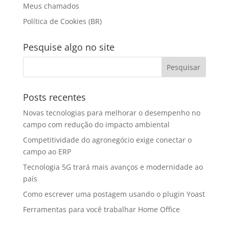
Meus chamados
Política de Cookies (BR)
Pesquise algo no site
Posts recentes
Novas tecnologias para melhorar o desempenho no
campo com redução do impacto ambiental
Competitividade do agronegócio exige conectar o
campo ao ERP
Tecnologia 5G trará mais avanços e modernidade ao
país
Como escrever uma postagem usando o plugin Yoast
Ferramentas para você trabalhar Home Office